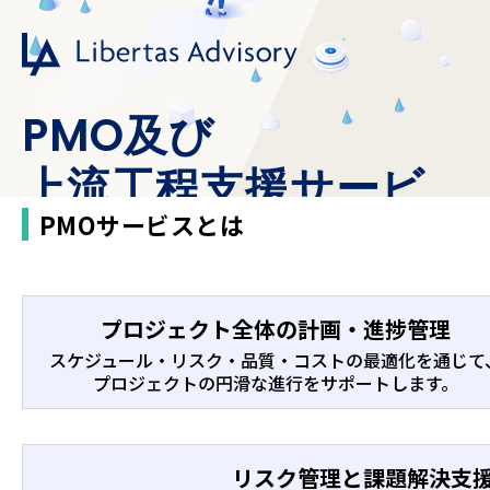
PMO及び
上流工程支援サービ
PMOサービスとは
ス
プロジェクト全体の計画・進捗管理
スケジュール・リスク・品質・コストの最適化を通じて
プロジェクトの円滑な進行をサポートします。
リスク管理と課題解決支