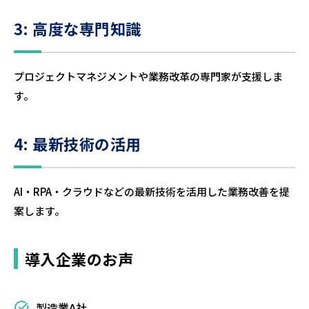
3: 高度な専門知識
プロジェクトマネジメントや業務改革の専門家が支援しま
す。
4: 最新技術の活用
AI・RPA・クラウドなどの最新技術を活用した業務改善を提
案します。
導入企業のお声
製造業A社