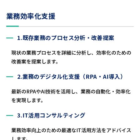
業務効率化支援
1.既存業務のプロセス分析・改善提案
現状の業務プロセスを詳細に分析し、効率化のための
改善案を提案します。
2.業務のデジタル化支援（RPA・AI導入）
最新のRPAやAI技術を活用し、業務の自動化・効率化
を実現します。
3.IT活用コンサルティング
業務効率向上のための最適なIT活用方法をアドバイス
します。