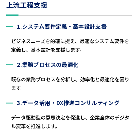
上流工程支援
1.システム要件定義・基本設計支援
ビジネスニーズを的確に捉え、最適なシステム要件を
定義し、基本設計を支援します。
2.業務プロセスの最適化
既存の業務プロセスを分析し、効率化と最適化を図り
ます。
3.データ活用・DX推進コンサルティング
データ駆動型の意思決定を促進し、企業全体のデジタ
ル変革を推進します。