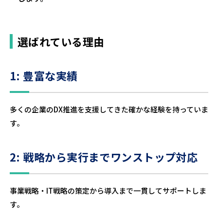
選ばれている理由
1: 豊富な実績
多くの企業のDX推進を支援してきた確かな経験を持っていま
す。
2: 戦略から実行までワンストップ対応
事業戦略・IT戦略の策定から導入まで一貫してサポートしま
す。