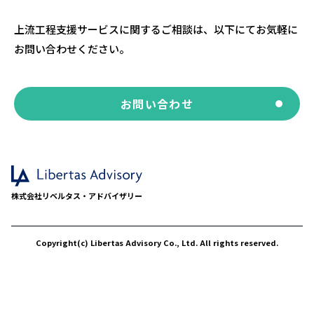
上流工程支援サービスに関するご相談は、以下にてお気軽に
お問い合わせください。
お問い合わせ
株式会社リベルタス・アドバイザリー
Copyright(c) Libertas Advisory Co., Ltd. All rights reserved.