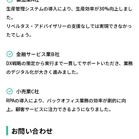
生産管理システムの導入により、生産効率が30%向上しまし
た。
リベルタス・アドバイザリーの支援なしでは実現できなかっ
たでしょう。
金融サービス業B社
DX戦略の策定から実行まで一貫してサポートいただき、業務
のデジタル化が大きく進みました。
小売業C社
RPAの導入により、バックオフィス業務の効率が劇的に向
上。顧客サービスに注力できるようになりました。
お問い合わせ