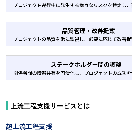
プロジェクト遂行中に発生する様々なリスクを特定し、
品質管理・改善提案
プロジェクトの品質を常に監視し、必要に応じて改善提
ステークホルダー間の調整
関係者間の情報共有を円滑化し、プロジェクトの成功を
上流工程支援サービスとは
超上流工程支援