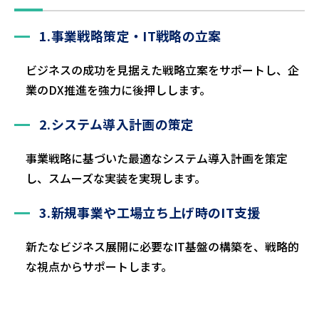
1.事業戦略策定・IT戦略の立案
ビジネスの成功を見据えた戦略立案をサポートし、企
業のDX推進を強力に後押しします。
2.システム導入計画の策定
事業戦略に基づいた最適なシステム導入計画を策定
し、スムーズな実装を実現します。
3.新規事業や工場立ち上げ時のIT支援
新たなビジネス展開に必要なIT基盤の構築を、戦略的
な視点からサポートします。