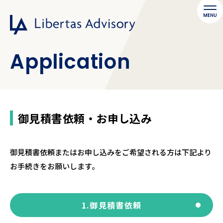
Application
御見積書依頼・お申し込み
御見積書依頼またはお申し込みをご希望される方は下記より
お手続きをお願いします。
1.御見積書依頼