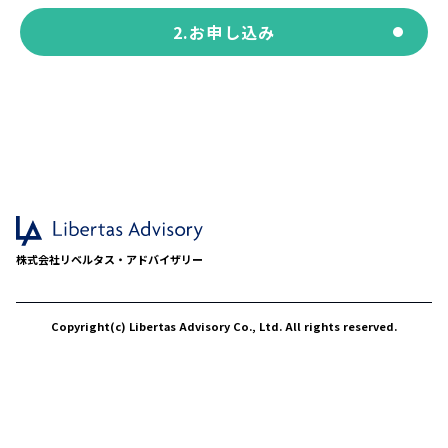
2.お申し込み
株式会社リベルタス・アドバイザリー
Copyright(c) Libertas Advisory Co., Ltd. All rights reserved.