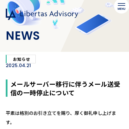
NEWS
お知らせ
2025.04.21
メールサーバー移行に伴うメール送受
信の一時停止について
平素は格別のお引き立てを賜り、厚く御礼申し上げま
す。