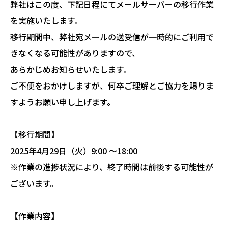
弊社はこの度、下記日程にてメールサーバーの移行作業
を実施いたします。
移行期間中、弊社宛メールの送受信が一時的にご利用で
きなくなる可能性がありますので、
あらかじめお知らせいたします。
ご不便をおかけしますが、何卒ご理解とご協力を賜りま
すようお願い申し上げます。
【移行期間】
2025年4月29日（火）9:00 ～18:00
※作業の進捗状況により、終了時間は前後する可能性が
ございます。
【作業内容】