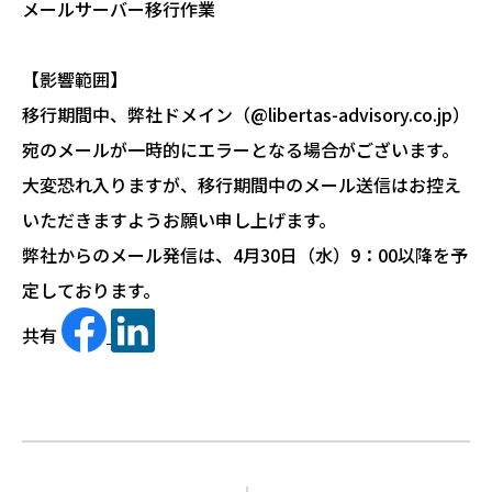
メールサーバー移行作業
【影響範囲】
移行期間中、弊社ドメイン（@libertas-advisory.co.jp）
宛のメールが一時的にエラーとなる場合がございます。
大変恐れ入りますが、移行期間中のメール送信はお控え
いただきますようお願い申し上げます。
弊社からのメール発信は、4月30日（水）9：00以降を予
定しております。
共有