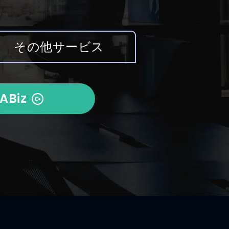
その他サービス
ABiz