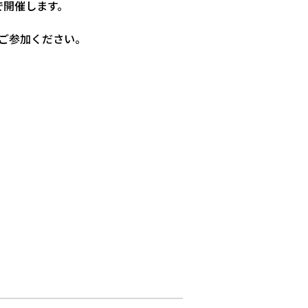
で開催します。
ひご参加ください。