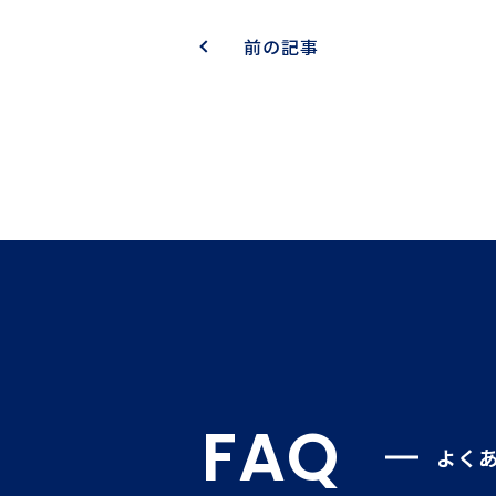
前の記事
FAQ
よく