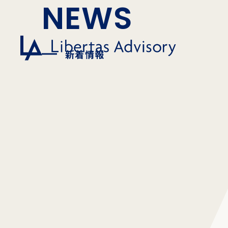
NEWS
新着情報