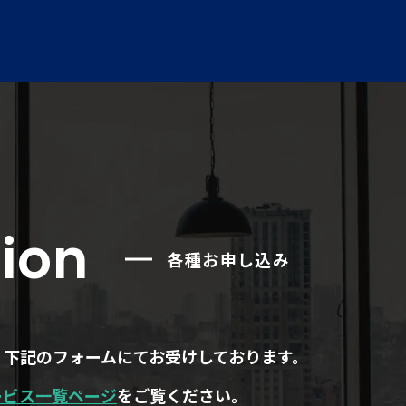
ion
各種お申し込み
、下記のフォームにてお受けしております。
ービス一覧ページ
をご覧ください。