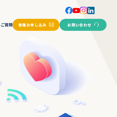
各種お申し込み
お問い合わせ