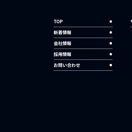
TOP
新着情報
会社情報
採用情報
お問い合わせ