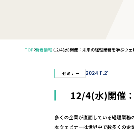
TOP
新着情報
12/4(水)開催：未来の経理業務を学ぶウ
2024.11.21
セミナー
12/4(水)
多くの企業が直面している経理業務
本ウェビナーは世界中で数多くの企