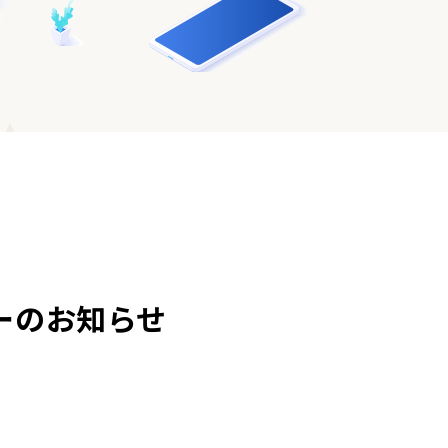
ナーのお知らせ