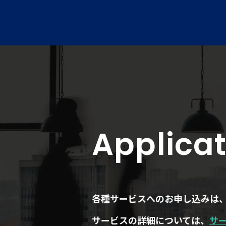
Applicat
各種サービスへのお申し込みは
サービスの詳細については、
サ