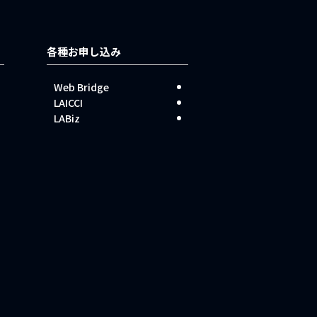
各種お申し込み
Web Bridge
LAICCI
LABiz