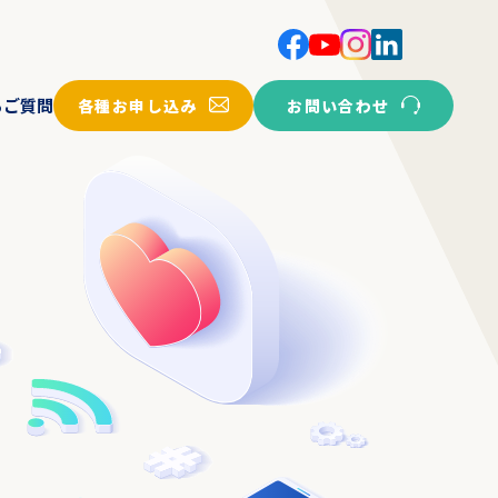
各種お申し込み
お問い合わせ