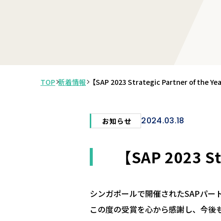
TOP
新着情報
【SAP 2023 Strategic Partner of t
2024.03.18
お知らせ
【SAP 2023 S
シンガポールで開催されたSAPパートナーサミッ
この度の受賞を心から感謝し、今後