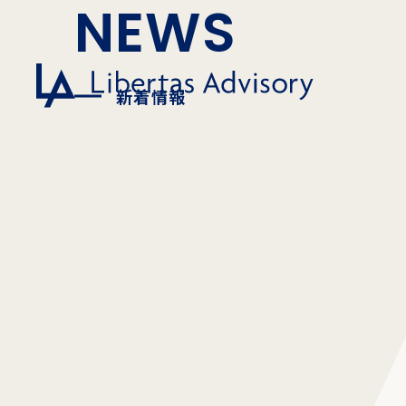
NEWS
新着情報