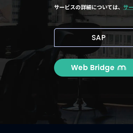
サービスの詳細については、
サ
SAP
Web Bridge