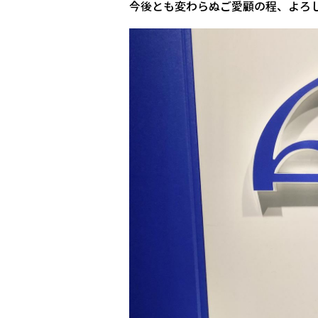
今後とも変わらぬご愛顧の程、よろ