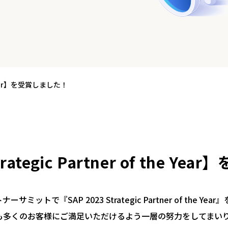
he Year】を受賞しました！
trategic Partner of the 
トで『SAP 2023 Strategic Partner of the Ye
も多くのお客様にご満足いただけるよう一層の努力をしてまい