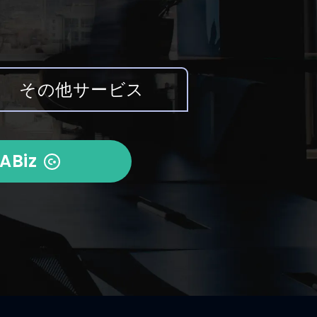
その他サービス
ABiz