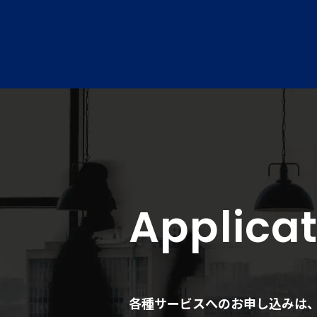
Applicat
各種サービスへのお申し込みは