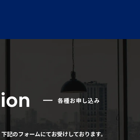
ion
各種お申し込み
、下記のフォームにてお受けしております。