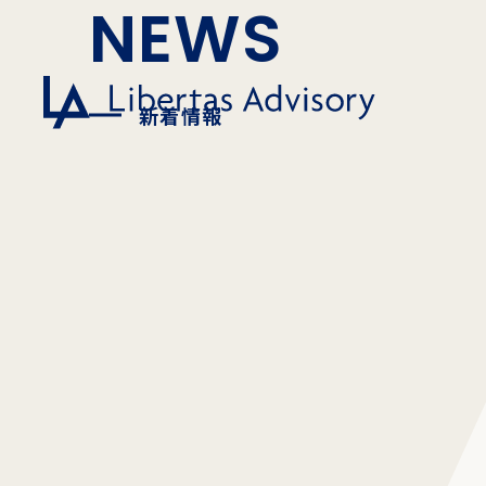
NEWS
新着情報