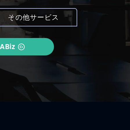
その他サービス
ABiz