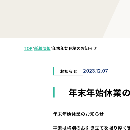
TOP
新着情報
年末年始休業のお知らせ
2023.12.07
お知らせ
年末年始休業
年末年始休業のお知らせ
平素は格別のお引き立てを賜り厚く