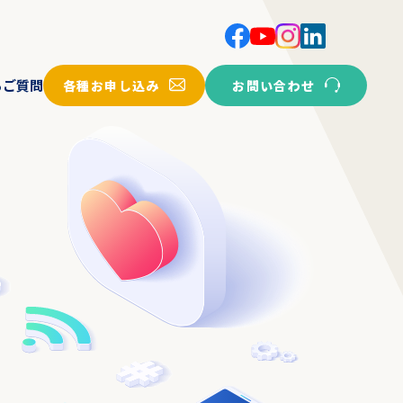
各種お申し込み
お問い合わせ