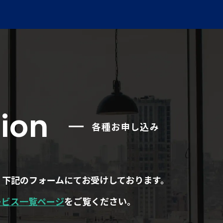
ion
各種お申し込み
、下記のフォームにてお受けしております。
ービス一覧ページ
をご覧ください。