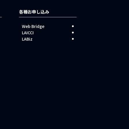
各種お申し込み
Web Bridge
LAICCI
LABiz