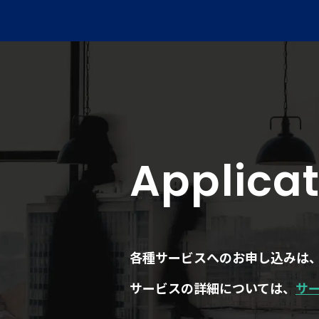
Applicat
各種サービスへのお申し込みは
サービスの詳細については、
サ