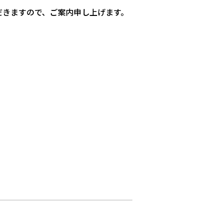
だきますので、ご案内申し上げます。