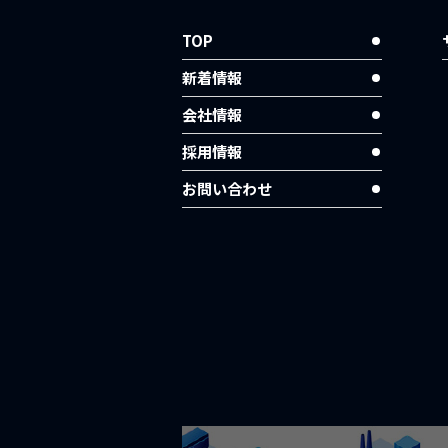
TOP
新着情報
会社情報
採用情報
お問い合わせ