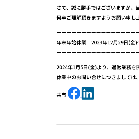
さて、誠に勝手ではございますが、
何卒ご理解頂きますようお願い申し
ーーーーーーーーーーーーーーーー
年末年始休業 2023年12月29日(金)
ーーーーーーーーーーーーーーーー
2024年1月5日(金)より、通常業務
休業中のお問い合せにつきましては、2
共有