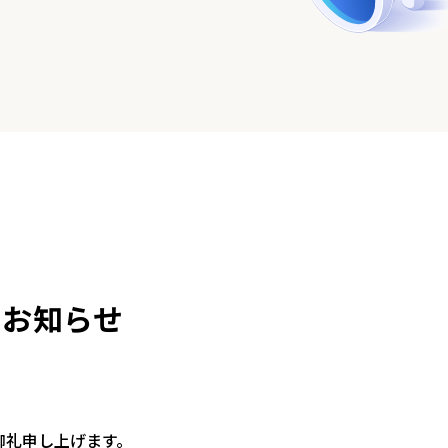
のお知らせ
御礼申し上げます。