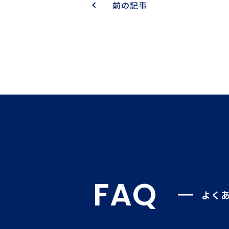
前の記事
FAQ
よく