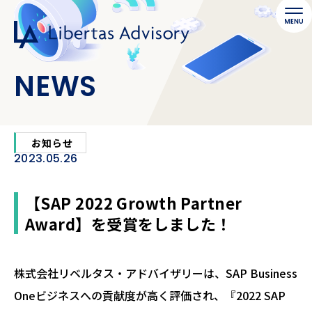
NEWS
お知らせ
2023.05.26
【SAP 2022 Growth Partner
Award】を受賞をしました！
株式会社リベルタス・アドバイザリーは、SAP Business
Oneビジネスへの貢献度が高く評価され、『2022 SAP