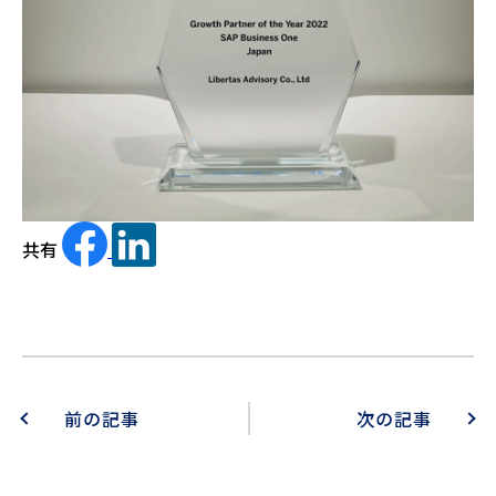
共有
前の記事
次の記事