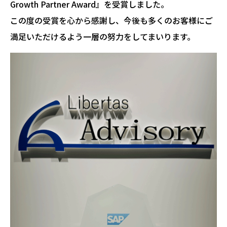
Growth Partner Award』を受賞しました。
この度の受賞を心から感謝し、今後も多くのお客様にご
満足いただけるよう一層の努力をしてまいります。