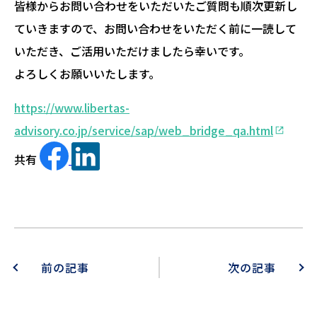
皆様からお問い合わせをいただいたご質問も順次更新し
ていきますので、お問い合わせをいただく前に一読して
いただき、ご活用いただけましたら幸いです。
よろしくお願いいたします。
https://www.libertas-
advisory.co.jp/service/sap/web_bridge_qa.html
共有
前の記事
次の記事