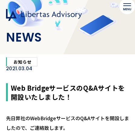
NEWS
お知らせ
2021.03.04
Web BridgeサービスのQ&Aサイトを
開設いたしました！
先日弊社のWebBridgeサービスのQ&Aサイトを開設しま
したので、ご連絡致します。