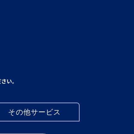
ださい。
その他サービス