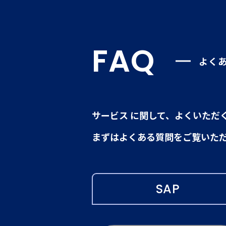
FAQ
よく
サービス に関して、よくいただ
まずはよくある質問をご覧いた
SAP