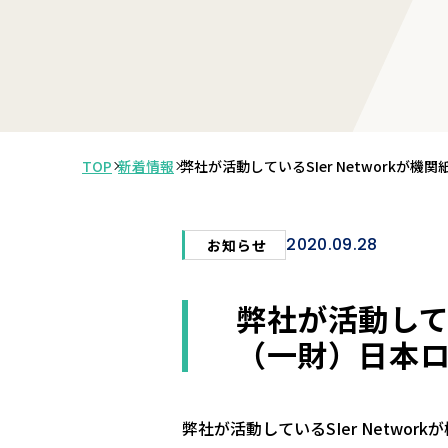
TOP
新着情報
弊社が活動しているSIer Network
2020.09.28
お知らせ
弊社が活動して
（一財）日本
弊社が活動しているSIer Netw