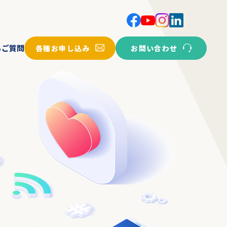
各種お申し込み
お問い合わせ