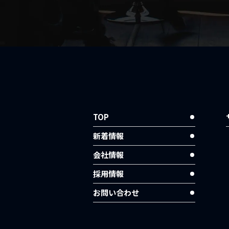
TOP
新着情報
会社情報
採用情報
お問い合わせ