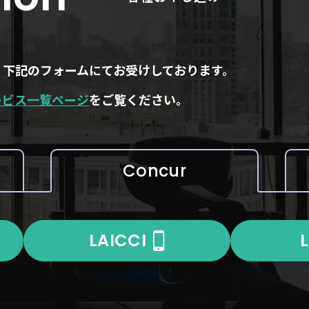
、下記のフォームにてお受けしております。
ービス一覧ページ
をご覧ください。
Concur
LAICCI
L