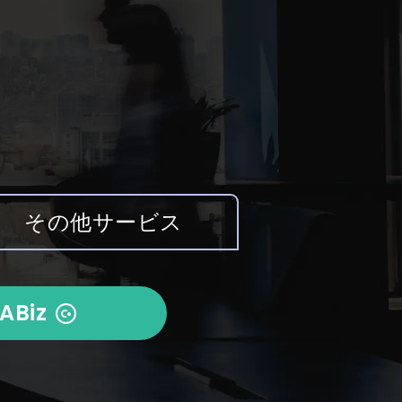
その他サービス
ABiz