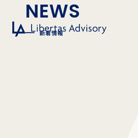
NEWS
新着情報