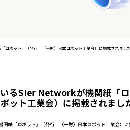
が機関紙「ロボット」（発行 （一財）日本ロボット工業会）に掲載されまし
いるSIer Networkが機関
ロボット工業会）に掲載されまし
orkが機関紙「ロボット」（発行 （一財）日本ロボット工業会）