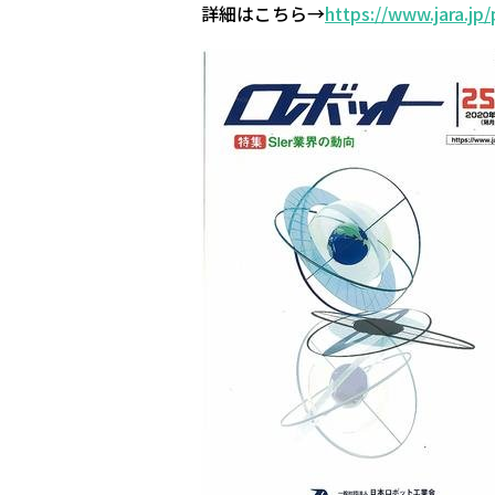
詳細はこちら→
https://www.jara.jp/