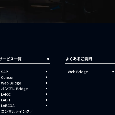
サービス一覧
よくあるご質問
SAP
Web Bridge
Concur
Web Bridge
オンプレ Bridge
LAICCI
LABiz
LABCOA
コンサルティング／