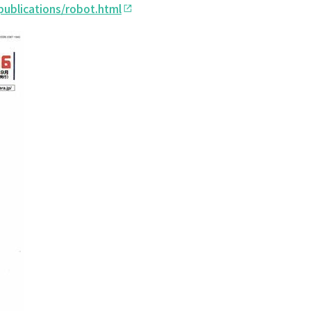
publications/robot.html