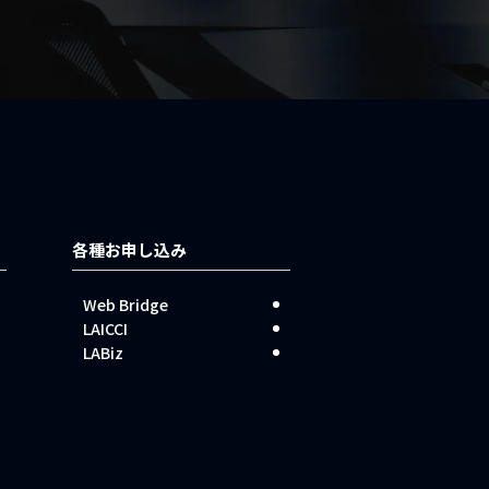
各種お申し込み
Web Bridge
LAICCI
LABiz