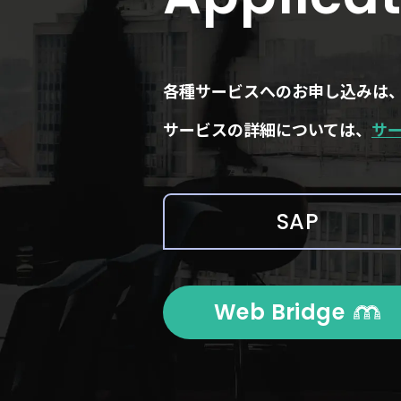
各種サービスへのお申し込みは
サービスの詳細については、
サ
SAP
Web Bridge