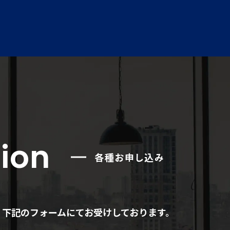
ion
各種お申し込み
、下記のフォームにてお受けしております。