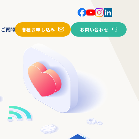
各種お申し込み
お問い合わせ