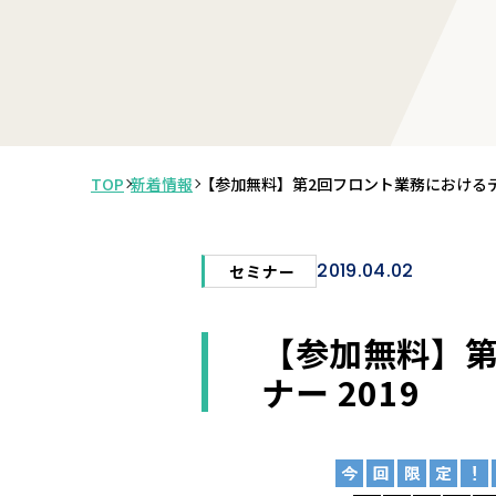
TOP
新着情報
【参加無料】第2回フロント業務におけるデ
2019.04.02
セミナー
【参加無料】第
ナー 2019