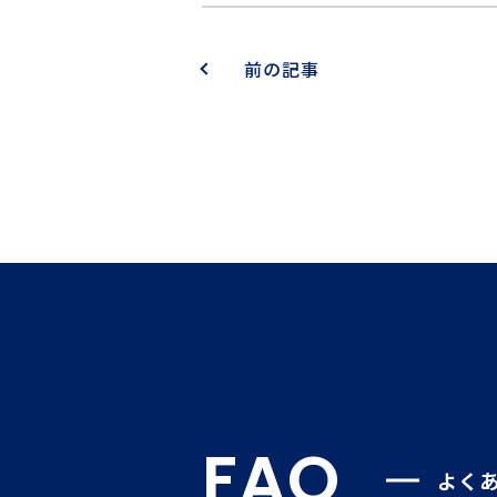
前の記事
FAQ
よく