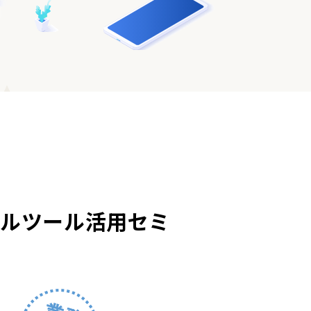
タルツール活用セミ