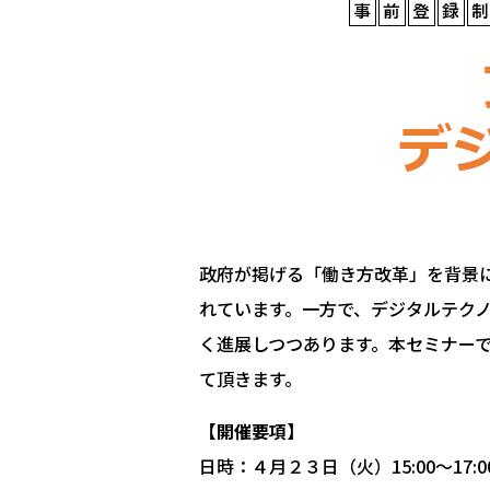
政府が掲げる「働き方改革」を背景
れています。一方で、デジタルテク
く進展しつつあります。本セミナー
て頂きます。
【開催要項】
日時：４月２３日（火）15:00～17:0