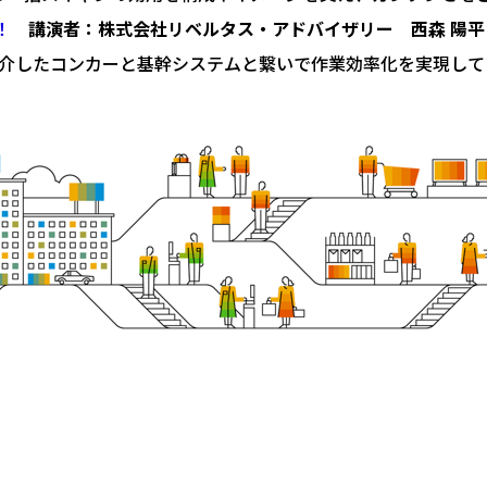
！
講演者：株式会社リベルタス・アドバイザリー 西森 陽平
n2でご紹介したコンカーと基幹システムと繋いで作業効率化を実現し