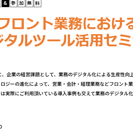
に、企業の経営課題として、業務のデジタル化による生産性向
ノロジーの進化によって、営業・会計・経理業務などフロント
では実際にご利用頂いている導入事例も交えて業務のデジタル
0