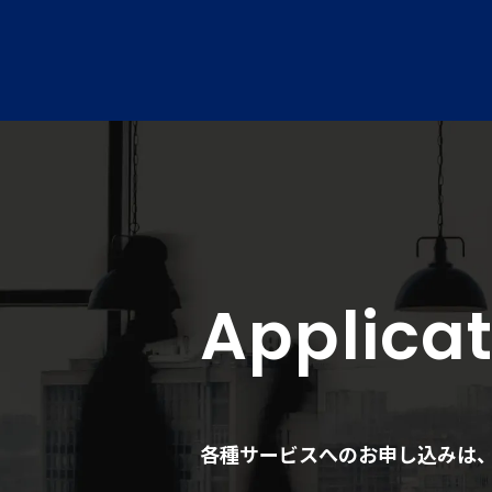
Applicat
各種サービスへのお申し込みは