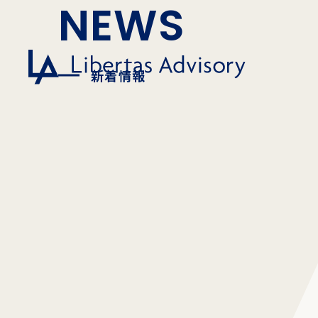
NEWS
新着情報